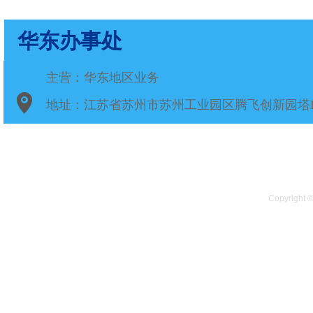
华东办事处
主营：华东地区业务
地
址：江苏省苏州市苏州工业园区腾飞创新园塔D
Copyright ©