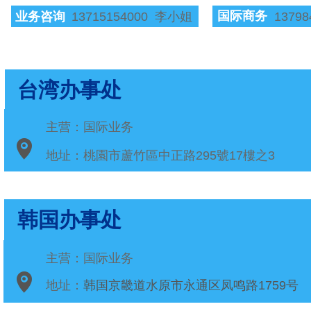
国际商务
业务咨询
13715154000 李小姐
1379
台湾办事处
主营：国际业务
地址：桃園市蘆竹區中正路295號17樓之3
韩国办事处
主营：国际业务
地址：
韩国京畿道水
原市永通区凤鸣路1759号