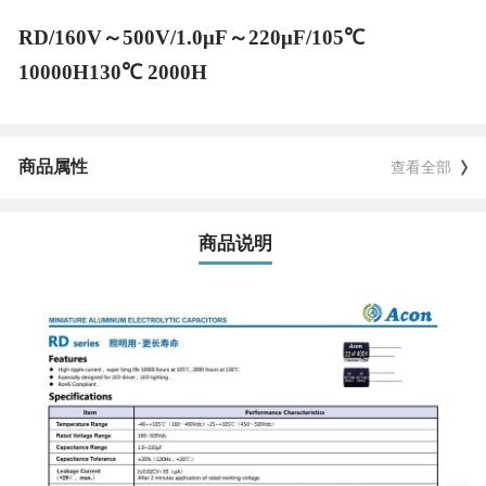
RD/160V～500V/1.0μF～220μF/105℃
10000H130℃ 2000H
商品属性
查看全部
商品说明