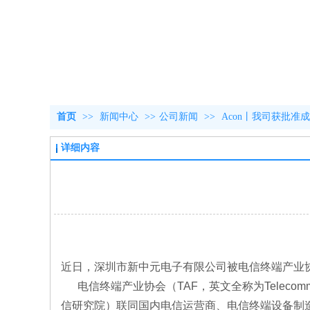
首页
>>
新闻中心
>>
公司新闻
>>
Acon丨我司获批
详细内容
近日，深圳市新中元电子有限公司被电信终端产
电信终端产业协会（TAF，英文全称为Telecommunica
信研究院）联同国内电信运营商、电信终端设备制