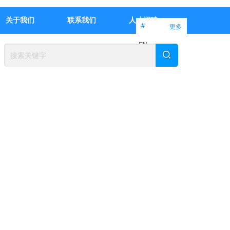
关于我们
联系我们
人才招聘
#
更多
EN
中文