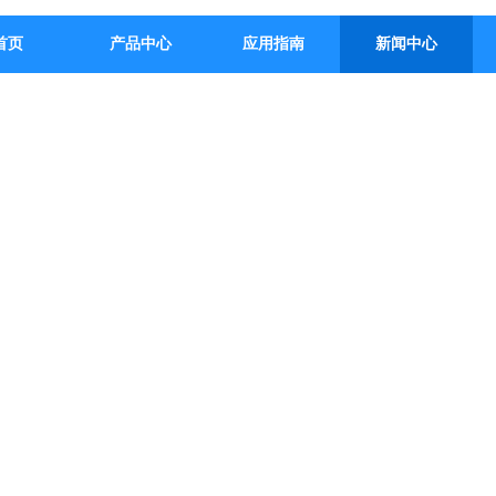
首页
产品中心
应用指南
新闻中心