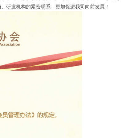
商、研发机构的紧密联系，更加促进我司向前发展！