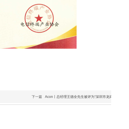
下一篇
Acon丨总经理王德全先生被评为“深圳市龙岗区优秀共产