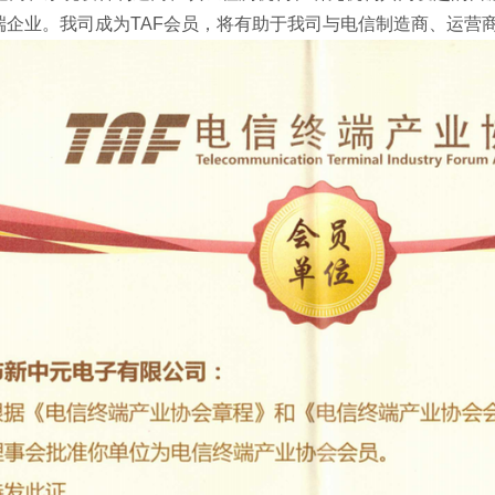
端企业。我司成为TAF会员，将有助于我司与电信制造商、运营