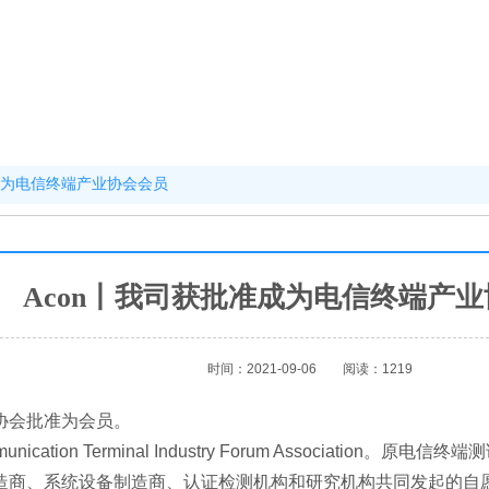
准成为电信终端产业协会会员
Acon丨我司获批准成为电信终端产
时间：2021-09-06
阅读：1219
业协会批准为会员。
tion Terminal Industry Forum Associati
造商、系统设备制造商、认证检测机构和研究机构共同发起的自