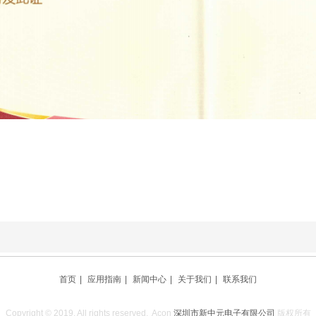
首页
|
应用指南
|
新闻中心
|
关于我们
|
联系我们
Copyright © 2019. All rights reserved. Acon
深圳市新中元电子有限公司
版权所有