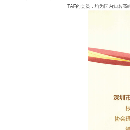
TAF的会员，均为国内知名高