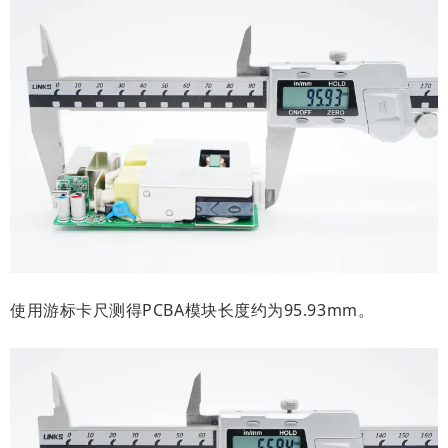
使用游标卡尺测得PCBA模块长度约为95.93mm。