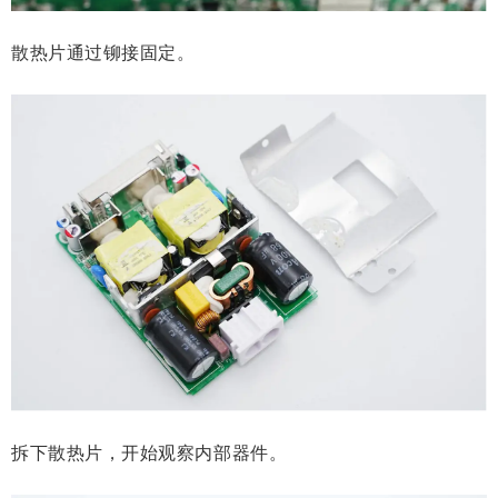
散热片通过铆接固定。
拆下散热片，开始观察内部器件。