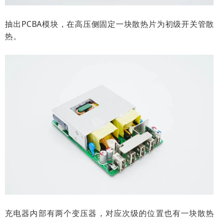
抽出PCBA模块，在高压侧固定一块散热片为初级开关管散
热。
充电器内部有两个变压器，对应次级的位置也有一块散热