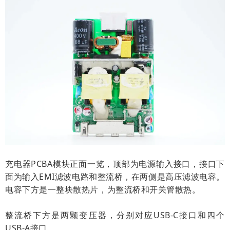
充电器PCBA模块正面一览，顶部为电源输入接口，接口下
面为输入EMI滤波电路和整流桥，在两侧是高压滤波电容。
电容下方是一整块散热片，为整流桥和开关管散热。
整流桥下方是两颗变压器，分别对应USB-C接口和四个
USB-A接口。