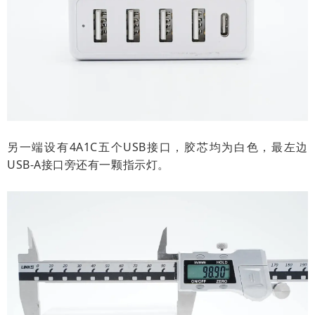
另一端设有4A1C五个USB接口，胶芯均为白色，最左边
USB-A接口旁还有一颗指示灯。