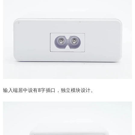
输入端居中设有8字插口，独立模块设计。