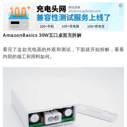
AmazonBasics 30W五口桌面充拆解
看完了这款充电器的外观和测试，下面就开始拆解，看看
内部的做工和用料如何。