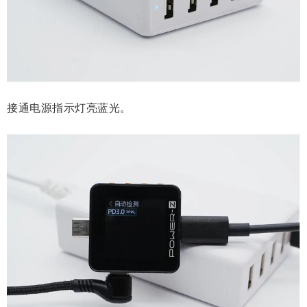
接通电源指示灯亮蓝光。