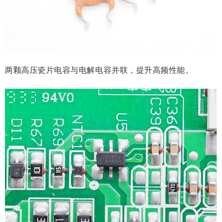
两颗高压瓷片电容与电解电容并联，提升高频性能。