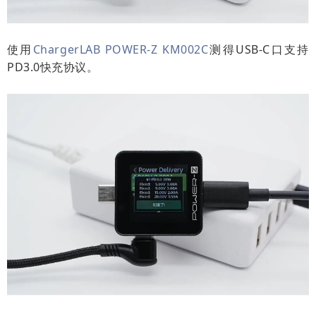
使用
ChargerLAB POWER-Z KM002C
测得USB-C口支持
PD3.0快充协议。