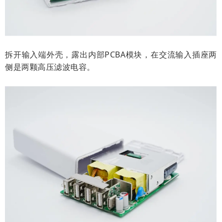
拆开输入端外壳，露出内部PCBA模块，在交流输入插座两
侧是两颗高压滤波电容。