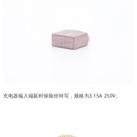
充电器输入端延时保险丝特写，规格为3.15A 250V。