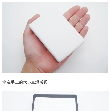
拿在手上的大小直观感受。