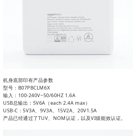
机身底部印有产品参数
型号：B07PBCLM6X
输入：100-240V~50/60HZ 1.6A
USB总输出：5V6A（each 2.4A max）
USB-C：5V3A、9V3A、15V2A、20V1.5A
产品已经通过了TUV、NOM认证，以及VI级能效认证。