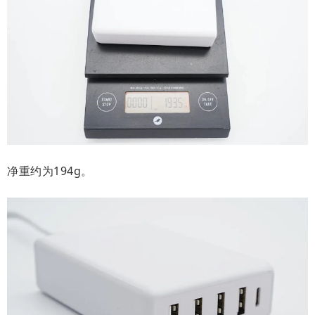
净重约为194g。