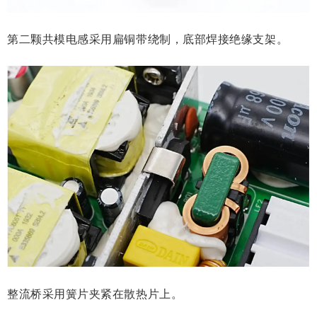
第二颗共模电感采用扁铜带绕制，底部焊接绝缘支架。
整流桥采用簧片夹紧在散热片上。