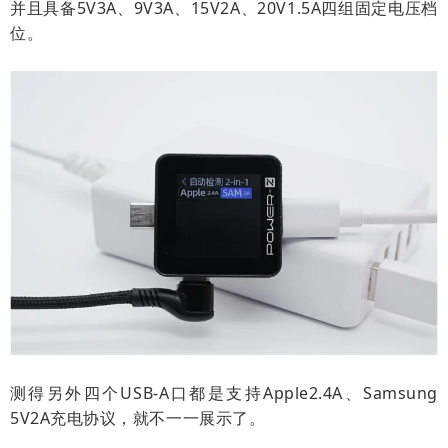
并且具备5V3A、9V3A、15V2A、20V1.5A四组固定电压档
位。
测得另外四个USB-A口都是支持Apple2.4A、Samsung
5V2A充电协议，就不一一展示了。