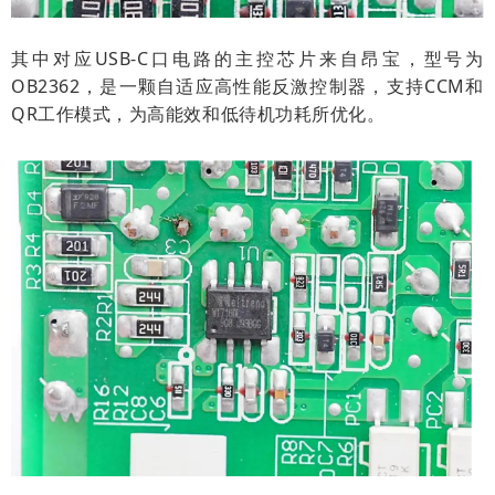
其中对应USB-C口电路的主控芯片来自昂宝，型号为
OB2362，是一颗自适应高性能反激控制器，支持CCM和
QR工作模式，为高能效和低待机功耗所优化。