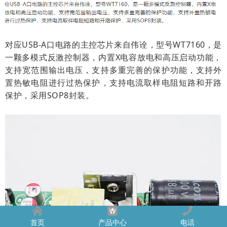
对应USB-A口电路的主控芯片来自伟诠，型号WT7160，是
一颗多模式反激控制器，内置X电容放电和高压启动功能，
支持宽范围输出电压，支持多重完善的保护功能，支持外
置热敏电阻进行过热保护，支持电流取样电阻短路和开路
保护，采用SOP8封装。
首页
产品中心
电话