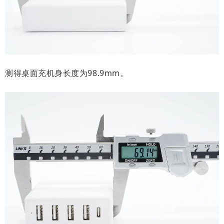
测得桌面充机身长度为98.9mm。