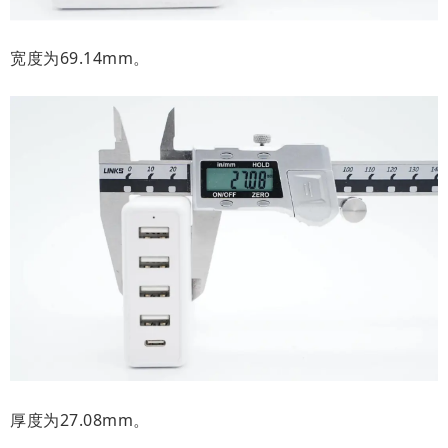
宽度为69.14mm。
厚度为27.08mm。