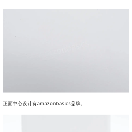
正面中心设计有amazonbasics品牌。