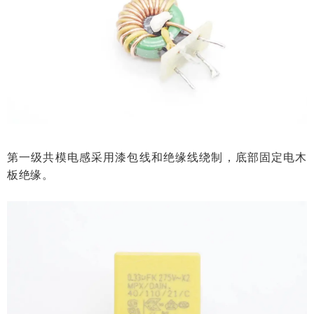
第一级共模电感采用漆包线和绝缘线绕制，底部固定电木
板绝缘。