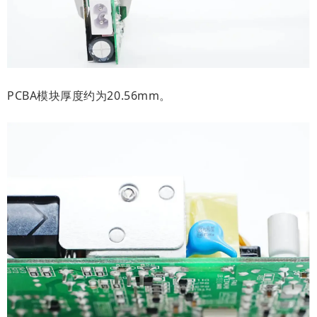
PCBA模块厚度约为20.56mm。