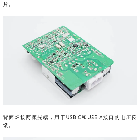
片。
背面焊接两颗光耦，用于USB-C和USB-A接口的电压反
馈。