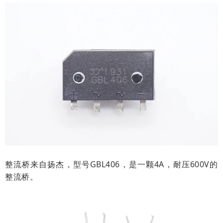
整流桥来自扬杰，型号GBL406，是一颗4A，耐压600V的
整流桥。